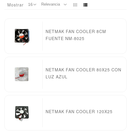
Mostrar
NETMAK FAN COOLER 8CM
FUENTE NM-8025
NETMAK FAN COOLER 80X25 CON
LUZ AZUL
NETMAK FAN COOLER 120X25