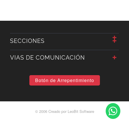
SECCIONES
VIAS DE COMUNICACIÓN
Botón de Arrepentimiento
© 2006 Creado por
LeoBit Software