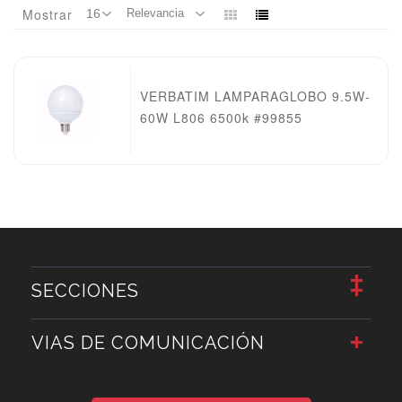
Mostrar
VERBATIM LAMPARAGLOBO 9.5W-
60W L806 6500k #99855
SECCIONES
VIAS DE COMUNICACIÓN